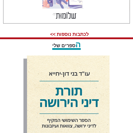
לכתבות נוספות >>
ה
ספרים שלי