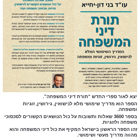
יצא לאור ספרי החדש “תורת דיני המשפחה”.
הספר הוא מדריך שימושי מלא לנישואין, גירושין, זוגיות
ומשפחה.
בספר 3600 שאלות ותשובות על כול הנושאים הקשורים לסכסוכי
משפחה ולזוגיות.
זהו הספר הראשון בישראל המקיף את כול דיני המשפחה והוא
מהווה מדריך מעשי ושימושי.