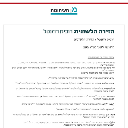
מ
ן העיתונות