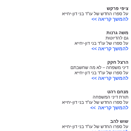
ציפי פרקש
על ספרו החדש של עו”ד בני דון-יחייא
להמשך קריאה >>
משה גרנות
גם להדיוטות
על ספרו של עו”ד בני דון-יחייא
להמשך קריאה >>
הרצל חקק
דיני משפחה – לא מה שחשבתם
על ספרו של עו”ד בני דון-יחייא
להמשך קריאה >>
מנחם רהט
תורת דיני המשפחה
על ספרו החדש של עו”ד בני דון-יחייא
להמשך קריאה >>
שוש להב
על ספרו החדש של עו”ד בני דון-יחייא