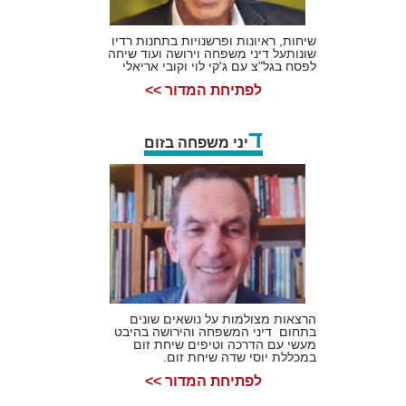
שיחות, ראיונות ופרשנויות בתחנות רדיו
שונותעל דיני משפחה וירושה ועוד שיחה
לפסח בגל"צ עם ג'קי לוי וקובי אריאלי
לפתיחת המדור >>
ד
יני משפחה בזום
הרצאות מצולמות על נושאים שונים
בתחום דיני המשפחה והירושה בהיבט
מעשי עם הדרכה וטיפים שיחת זום
במכללת יוסי שדה שיחת זום.
לפתיחת המדור >>