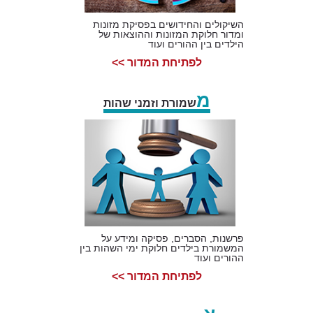
השיקולים והחידושים בפסיקת מזונות
ומדור חלוקת המזונות וההוצאות של
הילדים בין ההורים ועוד
לפתיחת המדור >>
מ
שמורת וזמני שהות
פרשנות, הסברים, פסיקה ומידע על
המשמורת בילדים חלוקת ימי השהות בין
ההורים ועוד
לפתיחת המדור >>