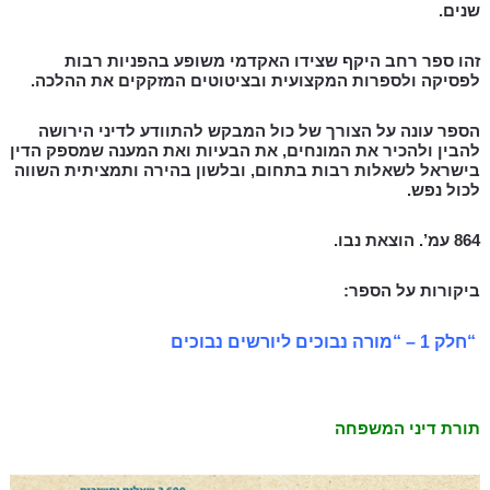
שנים.
זהו ספר רחב היקף שצידו האקדמי משופע בהפניות רבות
לפסיקה ולספרות המקצועית ובציטוטים המזקקים את ההלכה.
הספר עונה על הצורך של כול המבקש להתוודע לדיני הירושה
להבין ולהכיר את המונחים, את הבעיות ואת המענה שמספק הדין
בישראל לשאלות רבות בתחום, ובלשון בהירה ותמציתית השווה
לכול נפש.
864 עמ’. הוצאת נבו.
ביקורות על הספר:
“חלק 1 – “מורה נבוכים ליורשים נבוכים
תורת דיני המשפחה