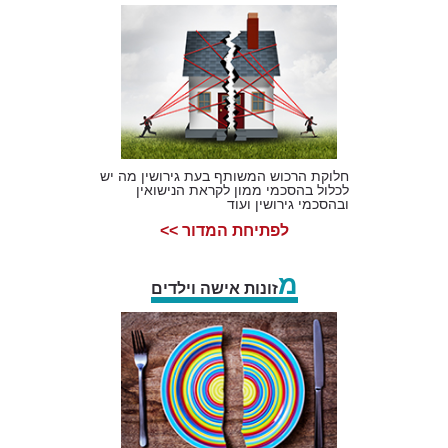
חלוקת הרכוש המשותף בעת גירושין מה יש
לכלול בהסכמי ממון לקראת הנישואין
ובהסכמי גירושין ועוד
לפתיחת המדור >>
מ
זונות אישה וילדים