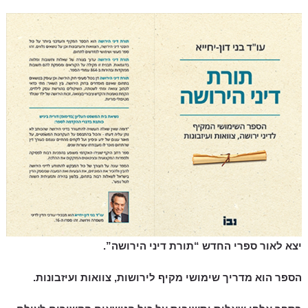
יצא לאור ספרי החדש “תורת דיני הירושה”.
הספר הוא מדריך שימושי מקיף לירושות, צוואות ועיזבונות.