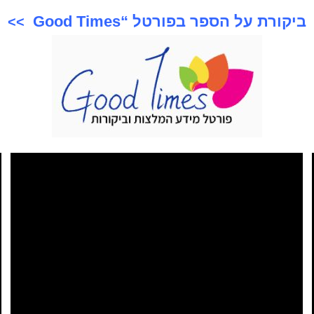
ביקורת על הספר בפורטל “Good Times
>>