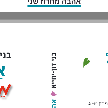
אהבה מחרוז שני