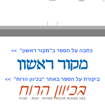
כתבה על הספר ב”מקור ראשון”
>>
ביקורת על הספר באתר “בכיוון הרוח”
>>