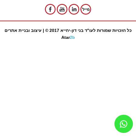
כל הזכויות שמורות לעו"ד בני דון-יחייא 2017 © |
עיצוב ובניית אתרים
Atar
2b