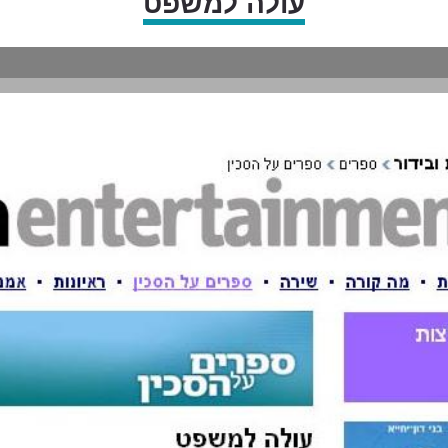
עולה למשפט