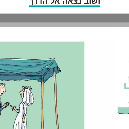
ושוב נצאה אל הדרך