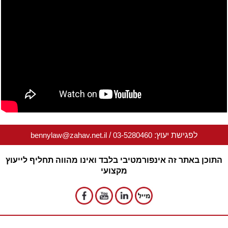
לפגישת יעוץ:
03-5280460
/
bennylaw@zahav.net.il
התוכן באתר זה אינפורמטיבי בלבד ואינו מהווה תחליף לייעוץ
מקצועי