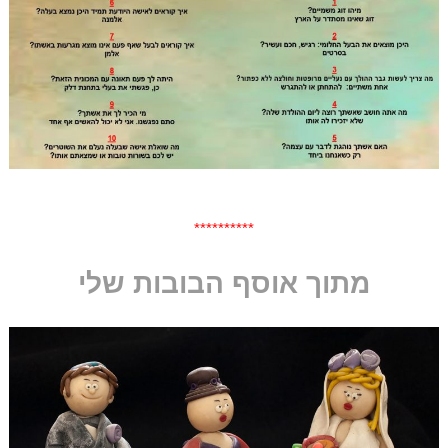
**********
מתוך אוסף הבובות שלי